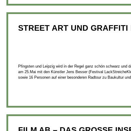
STREET ART UND GRAFFITI 
Pfingsten und Leipzig wird in der Regel ganz schön schwarz und d
am 25.Mai mit den Künstler Jens Besser (Festival LackStreicheKl
sowie 16 Personen auf einer besonderen Radtour zu Baukultur und
FILM AB – DAS GROSSE INS