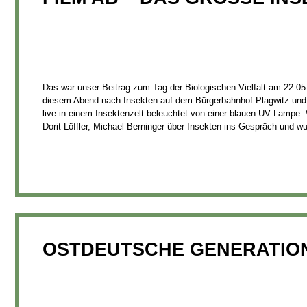
Das war unser Beitrag zum Tag der Biologischen Vielfalt am 22.0
diesem Abend nach Insekten auf dem Bürgerbahnhof Plagwitz und 
live in einem Insektenzelt beleuchtet von einer blauen UV Lampe.
Dorit Löffler, Michael Berninger über Insekten ins Gespräch und wu
OSTDEUTSCHE GENERATIO