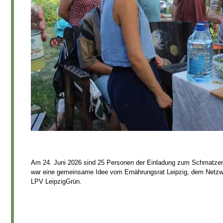
Am 24. Juni 2026 sind 25 Personen der Einladung zum Schmatzen 
war eine gemeinsame Idee vom Ernährungsrat Leipzig, dem Netzw
LPV LeipzigGrün.