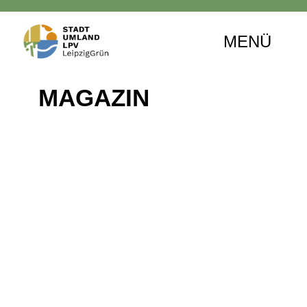
MENÜ
MAGAZIN