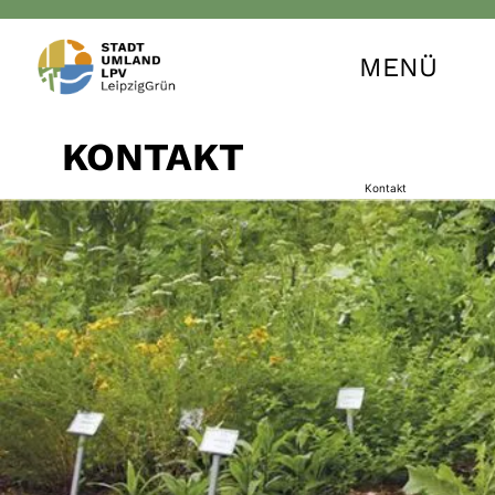
MENÜ
KONTAKT
Kontakt