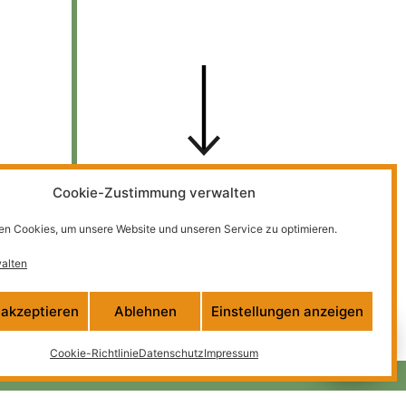
Cookie-Zustimmung verwalten
n Cookies, um unsere Website und unseren Service zu optimieren.
alten
 akzeptieren
Ablehnen
Einstellungen anzeigen
Cookie-Richtlinie
Datenschutz
Impressum