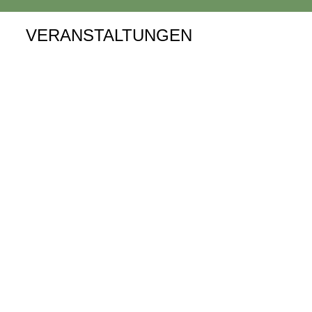
VERANSTALTUNGEN