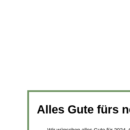
Alles Gute fürs 