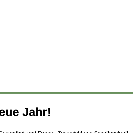
neue Jahr!