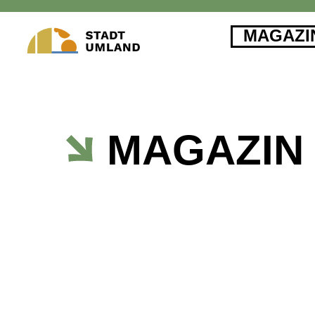
MAGAZI
MAGAZIN