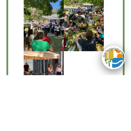
Newsletter
Impressum
Datenschutz
Kontakt