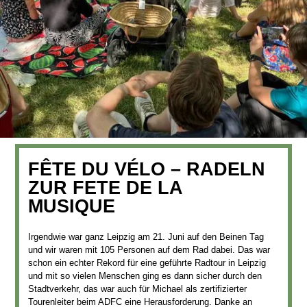
FÊTE DU VÉLO – RADELN
ZUR FETE DE LA
MUSIQUE
Irgendwie war ganz Leipzig am 21. Juni auf den Beinen Tag
und wir waren mit 105 Personen auf dem Rad dabei. Das war
schon ein echter Rekord für eine geführte Radtour in Leipzig
und mit so vielen Menschen ging es dann sicher durch den
Stadtverkehr, das war auch für Michael als zertifizierter
Tourenleiter beim ADFC eine Herausforderung. Danke an