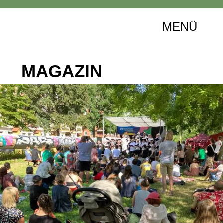
MENÜ
MAGAZIN