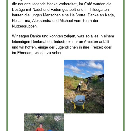
die neuanzulegende Hecke vorbereitet, im Café wurden die
Bezüge mit Nadel und Faden gestopft und im Hildegarten
bauten die jungen Menschen eine Heißrotte. Danke an Katja,
Hella, Tina, Aleksandra und Michael vom Team der
Nutzergruppen.
Wir sagen Danke und konnten zeigen, was so alles in einem
lebendigen Denkmal der Industriekultur an Arbeiten anfällt
und wir hoffen, einige der Jugendlichen in ihre Freizeit oder
im Ehrenamt wieder zu sehen.