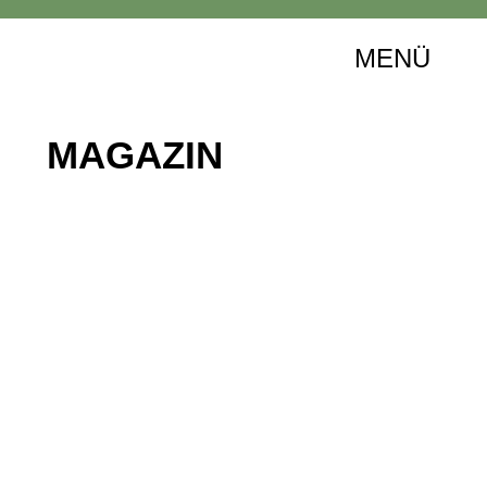
MENÜ
MAGAZIN