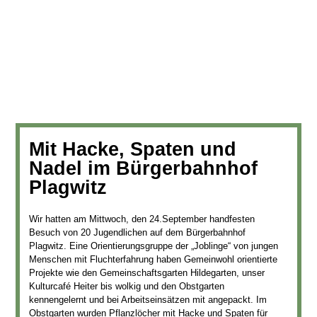
Mit Hacke, Spaten und
Nadel im Bürgerbahnhof
Plagwitz
Wir hatten am Mittwoch, den 24.September handfesten
Besuch von 20 Jugendlichen auf dem Bürgerbahnhof
Plagwitz. Eine Orientierungsgruppe der „Joblinge“ von jungen
Menschen mit Fluchterfahrung haben Gemeinwohl orientierte
Projekte wie den Gemeinschaftsgarten Hildegarten, unser
Kulturcafé Heiter bis wolkig und den Obstgarten
kennengelernt und bei Arbeitseinsätzen mit angepackt. Im
Obstgarten wurden Pflanzlöcher mit Hacke und Spaten für