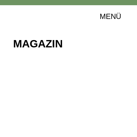
MENÜ
MAGAZIN