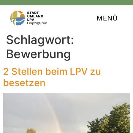
MENÜ
Schlagwort:
Bewerbung
2 Stellen beim LPV zu
besetzen