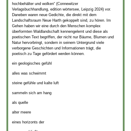
hochbehälter und wolken“ (Connewitzer
Verlagsbuchhandlung, edition wörtersee, Leipzig 2024) vor.
Daneben waren neue Gedichte, die direkt mit dem
Landschaftsraum Neue Harth gekoppelt sind, zu hören. Im
Gehen haben wir eine durch den Menschen komplex
überformten Waldlandschaft kennengelernt und diese als
poetischen Text begriffen, der nicht nur Bäume, Blumen und
Natur hervorbringt, sondern in seinem Untergrund viele
verborgene Geschichten und Informationen trägt, die
poetisch zu Tage gefördert werden können.
ein geologisches gefühl
alles was schwimmt
steine gefühle und kalte luft
sammeln sich am hang
als quelle
alter meere
eines horizonts der