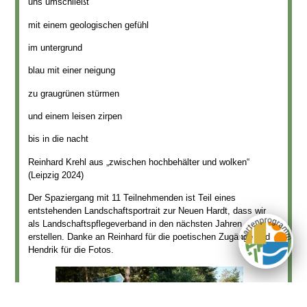
uns umschließt
mit einem geologischen gefühl
im untergrund
blau mit einer neigung
zu graugrünen stürmen
und einem leisen zirpen
bis in die nacht
Reinhard Krehl aus „zwischen hochbehälter und wolken“
(Leipzig 2024)
Der Spaziergang mit 11 Teilnehmenden ist Teil eines
entstehenden Landschaftsportrait zur Neuen Hardt, dass wir
als Landschaftspflegeverband in den nächsten Jahren
erstellen. Danke an Reinhard für die poetischen Zugänge und
Hendrik für die Fotos.