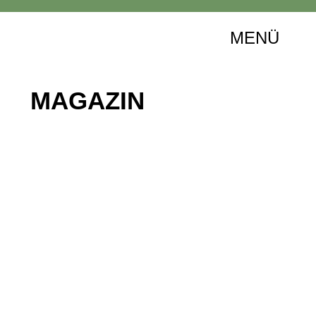
MENÜ
MAGAZIN