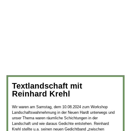
Textlandschaft mit
Reinhard Krehl
Wir waren am Samstag, dem 10.08.2024 zum Workshop
Landschaftswahrnehmung in der Neuen Hardt unterwegs und
unser Thema waren räumliche Schichtungen in der
Landschaft und wie daraus Gedichte entstehen. Reinhard
Krehl stellte u.a. seinen neuen Gedichtband „zwischen