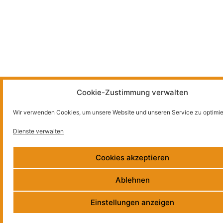
Cookie-Zustimmung verwalten
Wir verwenden Cookies, um unsere Website und unseren Service zu optimie
Dienste verwalten
Cookies akzeptieren
Ablehnen
Einstellungen anzeigen