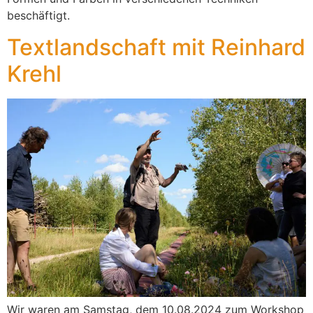
beschäftigt.
Textlandschaft mit Reinhard
Krehl
Wir waren am Samstag, dem 10.08.2024 zum Workshop