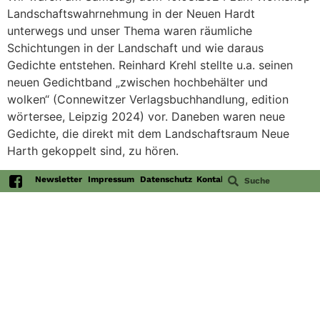
Landschaftswahrnehmung in der Neuen Hardt
unterwegs und unser Thema waren räumliche
Schichtungen in der Landschaft und wie daraus
Gedichte entstehen. Reinhard Krehl stellte u.a. seinen
neuen Gedichtband „zwischen hochbehälter und
wolken“ (Connewitzer Verlagsbuchhandlung, edition
wörtersee, Leipzig 2024) vor. Daneben waren neue
Gedichte, die direkt mit dem Landschaftsraum Neue
Harth gekoppelt sind, zu hören.
Newsletter
Impressum
Datenschutz
Kontakt