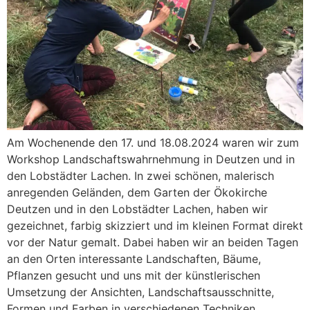
Am Wochenende den 17. und 18.08.2024 waren wir zum
Workshop Landschaftswahrnehmung in Deutzen und in
den Lobstädter Lachen. In zwei schönen, malerisch
anregenden Geländen, dem Garten der Ökokirche
Deutzen und in den Lobstädter Lachen, haben wir
gezeichnet, farbig skizziert und im kleinen Format direkt
vor der Natur gemalt. Dabei haben wir an beiden Tagen
an den Orten interessante Landschaften, Bäume,
Pflanzen gesucht und uns mit der künstlerischen
Umsetzung der Ansichten, Landschaftsausschnitte,
Formen und Farben in verschiedenen Techniken