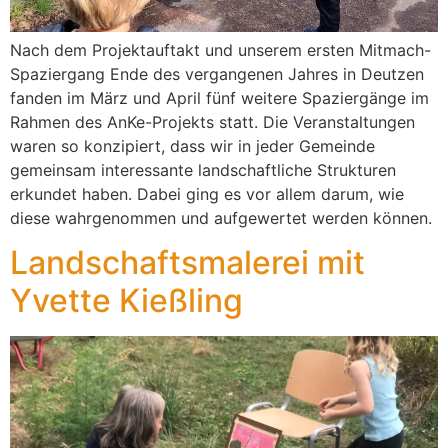
Nach dem Projektauftakt und unserem ersten Mitmach-
Spaziergang Ende des vergangenen Jahres in Deutzen
fanden im März und April fünf weitere Spaziergänge im
Rahmen des AnKe-Projekts statt. Die Veranstaltungen
waren so konzipiert, dass wir in jeder Gemeinde
gemeinsam interessante landschaftliche Strukturen
erkundet haben. Dabei ging es vor allem darum, wie
diese wahrgenommen und aufgewertet werden können.
Landschaftsmalerei mit
Yvette Kießling