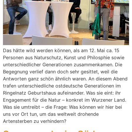
Das hätte wild werden können, als am 12. Mai ca. 15
Personen aus Naturschutz, Kunst und Philosphie sowie
unterschiedlicher Generationen zusammenkamen. Die
Begegnung verlief dann doch sehr gesittet, weil die
Antworten ganz schön ähnlich waren. An diesem Abend
trafen unterschiedliche ostdeutsche Generationen im
Ringelnatz Geburtshaus aufeinander. Was sie eint: ihr
Engagement für die Natur – konkret im Wurzener Land.
Was sie umtreibt – die Frage: Was können wir hier bei
uns vor Ort tun, um das weltweit drohende
Artensterben zu verhindern?