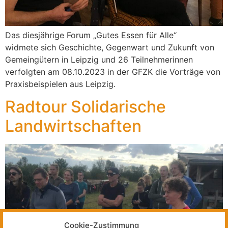
Das diesjährige Forum „Gutes Essen für Alle“
widmete sich Geschichte, Gegenwart und Zukunft von
Gemeingütern in Leipzig und 26 Teilnehmerinnen
verfolgten am 08.10.2023 in der GFZK die Vorträge von
Praxisbeispielen aus Leipzig.
Radtour Solidarische
Landwirtschaften
Cookie-Zustimmung