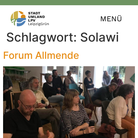
MENÜ
Schlagwort:
Solawi
Forum Allmende