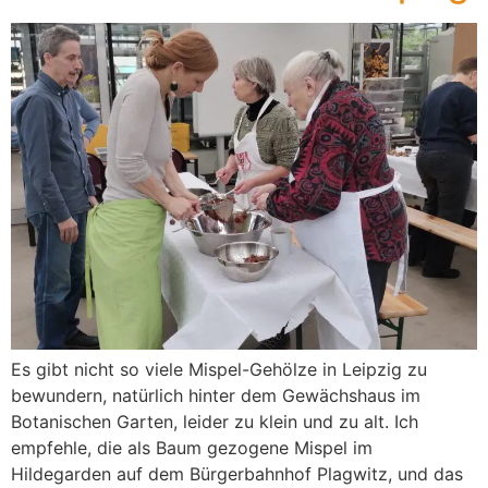
Es gibt nicht so viele Mispel-Gehölze in Leipzig zu
bewundern, natürlich hinter dem Gewächshaus im
Botanischen Garten, leider zu klein und zu alt. Ich
empfehle, die als Baum gezogene Mispel im
Hildegarden auf dem Bürgerbahnhof Plagwitz, und das