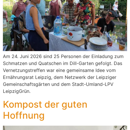
Am 24. Juni 2026 sind 25 Personen der Einladung zum
Schmatzen und Quatschen im Dill-Garten gefolgt. Das
Vernetzungstreffen war eine gemeinsame Idee vom
Ernährungsrat Leipzig, dem Netzwerk der Leipziger
Gemeinschaftsgärten und dem Stadt-Umland-LPV
LeipzigGrün.
Kompost der guten
Hoffnung