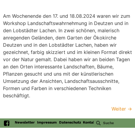
Am Wochenende den 17. und 18.08.2024 waren wir zum
Workshop Landschaftswahrnehmung in Deutzen und in
den Lobstädter Lachen. In zwei schönen, malerisch
anregenden Geländen, dem Garten der Ökokirche
Deutzen und in den Lobstädter Lachen, haben wir
gezeichnet, farbig skizziert und im kleinen Format direkt
vor der Natur gemalt. Dabei haben wir an beiden Tagen
an den Orten interessante Landschaften, Bäume,
Pflanzen gesucht und uns mit der künstlerischen
Umsetzung der Ansichten, Landschaftsausschnitte,
Formen und Farben in verschiedenen Techniken
beschäftigt.
Weiter
→
Newsletter
Impressum
Datenschutz
Kontakt