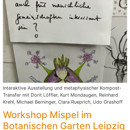
Interaktive Ausstellung und metaphysischer Kompost-
Transfer mit Dorit Löffler, Kurt Mondaugen, Reinhard
Krehl, Michael Berninger, Clara Rueprich, Udo Grashoff
Workshop Mispel im
Botanischen Garten Leipzig