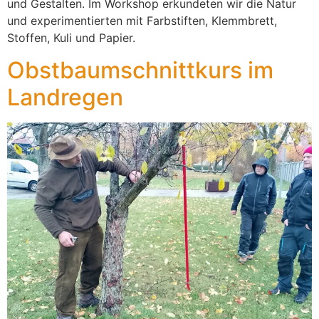
und Gestalten. Im Workshop erkundeten wir die Natur
und experimentierten mit Farbstiften, Klemmbrett,
Stoffen, Kuli und Papier.
Obstbaumschnittkurs im
Landregen