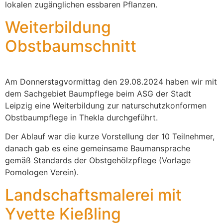
lokalen zugänglichen essbaren Pflanzen.
Weiterbildung
Obstbaumschnitt
Am Donnerstagvormittag den 29.08.2024 haben wir mit
dem Sachgebiet Baumpflege beim ASG der Stadt
Leipzig eine Weiterbildung zur naturschutzkonformen
Obstbaumpflege in Thekla durchgeführt.
Der Ablauf war die kurze Vorstellung der 10 Teilnehmer,
danach gab es eine gemeinsame Baumansprache
gemäß Standards der Obstgehölzpflege (Vorlage
Pomologen Verein).
Landschaftsmalerei mit
Yvette Kießling