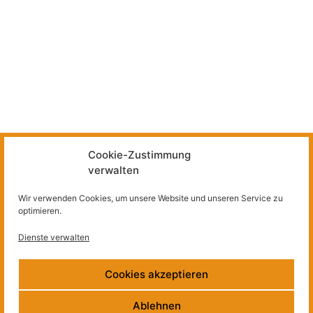
Cookie-Zustimmung
verwalten
Wir verwenden Cookies, um unsere Website und unseren Service zu
optimieren.
Dienste verwalten
Cookies akzeptieren
Ablehnen