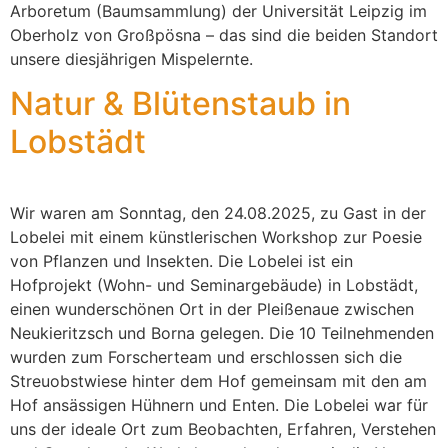
Arboretum (Baumsammlung) der Universität Leipzig im
Oberholz von Großpösna – das sind die beiden Standort
unsere diesjährigen Mispelernte.
Natur & Blütenstaub in
Lobstädt
Wir waren am Sonntag, den 24.08.2025, zu Gast in der
Lobelei mit einem künstlerischen Workshop zur Poesie
von Pflanzen und Insekten. Die Lobelei ist ein
Hofprojekt (Wohn- und Seminargebäude) in Lobstädt,
einen wunderschönen Ort in der Pleißenaue zwischen
Neukieritzsch und Borna gelegen. Die 10 Teilnehmenden
wurden zum Forscherteam und erschlossen sich die
Streuobstwiese hinter dem Hof gemeinsam mit den am
Hof ansässigen Hühnern und Enten. Die Lobelei war für
uns der ideale Ort zum Beobachten, Erfahren, Verstehen