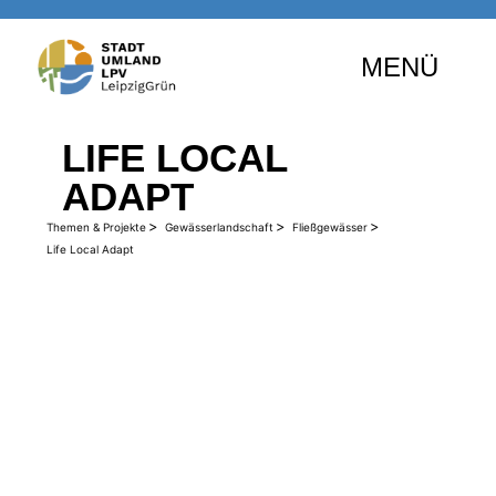
MENÜ
LIFE LOCAL
ADAPT
>
>
>
Themen & Projekte
Gewässerlandschaft
Fließgewässer
Life Local Adapt