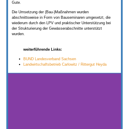
Gute.
Die Umsetzung der (Bau-)Maßnahmen wurden
abschnittsweise in Form von Bauseminaren umgesetzt, die
wiederum durch den LPV und praktischer Unterstützung bei
der Strukturierung der Gewässerabschnitte unterstützt
wurden.
weiterführende Links:
BUND Landesverband Sachsen
Landwirtschaftsbetrieb Carlowitz / Rittergut Heyda